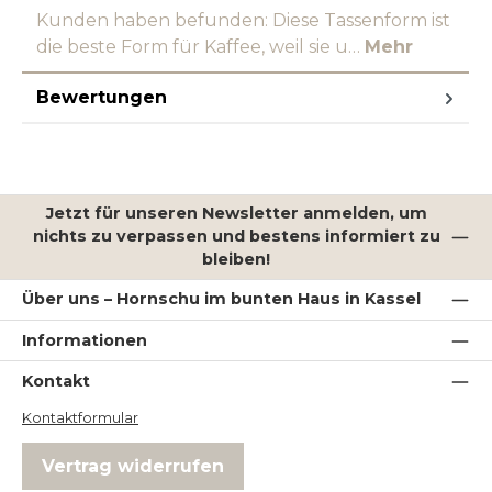
Kunden haben befunden: Diese Tassenform ist
die beste Form für Kaffee, weil sie u…
Mehr
Bewertungen
Jetzt für unseren Newsletter anmelden, um
nichts zu verpassen und bestens informiert zu
bleiben!
Über uns – Hornschu im bunten Haus in Kassel
Informationen
Kontakt
Kontaktformular
Vertrag widerrufen