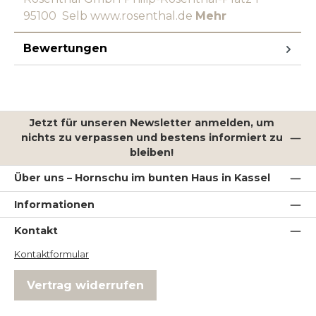
95100 Selb www.rosenthal.de
Mehr
Bewertungen
Jetzt für unseren Newsletter anmelden, um
nichts zu verpassen und bestens informiert zu
bleiben!
Über uns – Hornschu im bunten Haus in Kassel
Informationen
Kontakt
Kontaktformular
Vertrag widerrufen