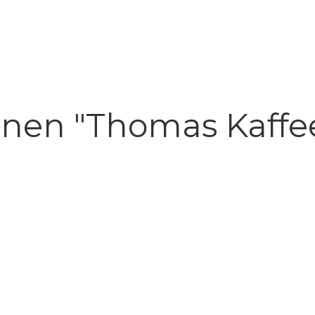
nen "Thomas Kaffee 