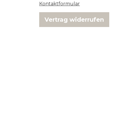
Kontaktformular
Vertrag widerrufen