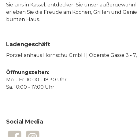
Sie uns in Kassel, entdecken Sie unser außergewöhn
erleben Sie die Freude am Kochen, Grillen und Geni
bunten Haus.
Ladengeschäft
Porzellanhaus Hornschu GmbH | Oberste Gasse 3 - 7, |
Öffnungszeiten:
Mo. - Fr. 10:00 - 18:30 Uhr
Sa. 10:00 - 17:00 Uhr
Social Media