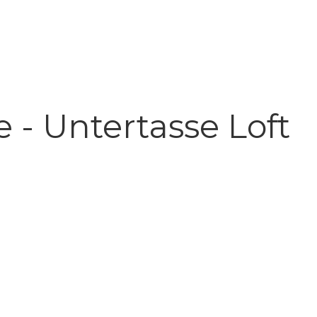
- Untertasse Loft