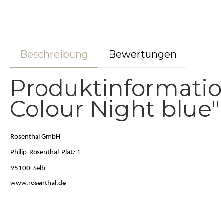
Beschreibung
Bewertungen
Produktinformatio
Colour Night blue"
Rosenthal GmbH
Philip-Rosenthal-Platz 1
95100 Selb
www.rosenthal.de