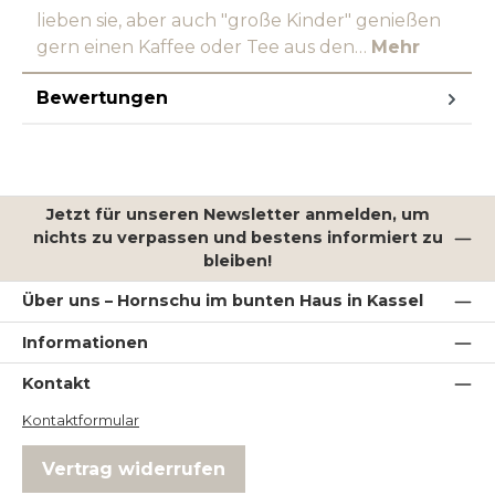
lieben sie, aber auch "große Kinder" genießen
gern einen Kaffee oder Tee aus den…
Mehr
Bewertungen
Jetzt für unseren Newsletter anmelden, um
nichts zu verpassen und bestens informiert zu
bleiben!
Über uns – Hornschu im bunten Haus in Kassel
Informationen
Kontakt
Kontaktformular
Vertrag widerrufen