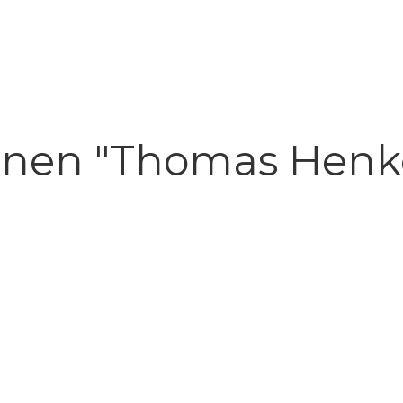
nen "Thomas Henkel