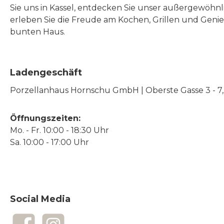
Sie uns in Kassel, entdecken Sie unser außergewöhn
erleben Sie die Freude am Kochen, Grillen und Geni
bunten Haus.
Ladengeschäft
Porzellanhaus Hornschu GmbH | Oberste Gasse 3 - 7, |
Öffnungszeiten:
Mo. - Fr. 10:00 - 18:30 Uhr
Sa. 10:00 - 17:00 Uhr
Social Media