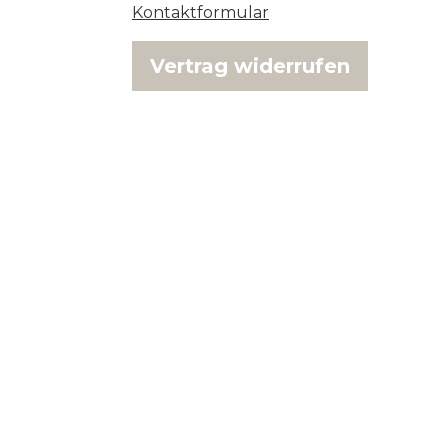
Kontaktformular
Vertrag widerrufen