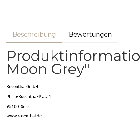
Beschreibung
Bewertungen
Produktinformatio
Moon Grey"
Rosenthal GmbH
Philip-Rosenthal-Platz 1
95100 Selb
www.rosenthal.de