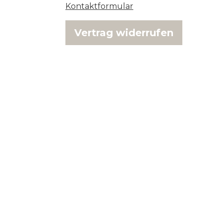
Kontaktformular
Vertrag widerrufen