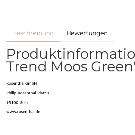
Beschreibung
Bewertungen
Produktinformati
Trend Moos Green
Rosenthal GmbH
Philip-Rosenthal-Platz 1
95100 Selb
www.rosenthal.de