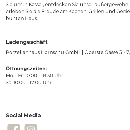
Sie uns in Kassel, entdecken Sie unser außergewöhn
erleben Sie die Freude am Kochen, Grillen und Geni
bunten Haus.
Ladengeschäft
Porzellanhaus Hornschu GmbH | Oberste Gasse 3 - 7, |
Öffnungszeiten:
Mo. - Fr. 10:00 - 18:30 Uhr
Sa. 10:00 - 17:00 Uhr
Social Media