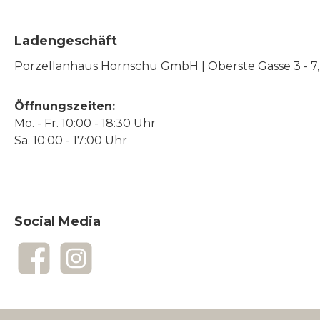
Ladengeschäft
Porzellanhaus Hornschu GmbH | Oberste Gasse 3 - 7, |
Öffnungszeiten:
Mo. - Fr. 10:00 - 18:30 Uhr
Sa. 10:00 - 17:00 Uhr
Social Media
Facebook
Instagram