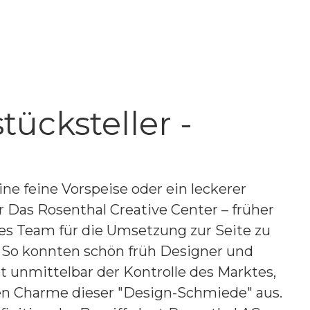
ücksteller -
ine feine Vorspeise oder ein leckerer
 Das Rosenthal Creative Center – früher
es Team für die Umsetzung zur Seite zu
t. So konnten schön früh Designer und
unmittelbar der Kontrolle des Marktes,
den Charme dieser "Design-Schmiede" aus.