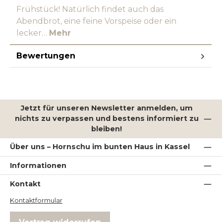
Frühstück! Natürlich findet auch das
Abendbrot, eine feine Vorspeise oder ein
lecker…
Mehr
Bewertungen
Jetzt für unseren Newsletter anmelden, um
nichts zu verpassen und bestens informiert zu
bleiben!
Über uns – Hornschu im bunten Haus in Kassel
Informationen
Kontakt
Kontaktformular