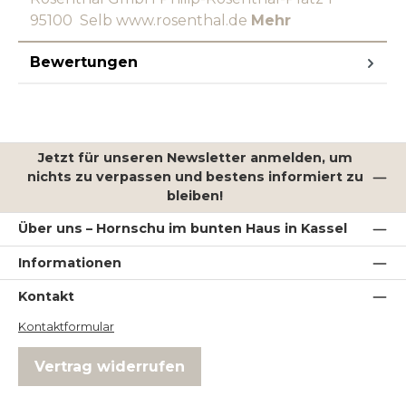
95100 Selb www.rosenthal.de
Mehr
Bewertungen
Jetzt für unseren Newsletter anmelden, um
nichts zu verpassen und bestens informiert zu
bleiben!
Über uns – Hornschu im bunten Haus in Kassel
Informationen
Kontakt
Kontaktformular
Vertrag widerrufen