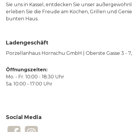
Sie uns in Kassel, entdecken Sie unser außergewöhn
erleben Sie die Freude am Kochen, Grillen und Geni
bunten Haus.
Ladengeschäft
Porzellanhaus Hornschu GmbH | Oberste Gasse 3 - 7, |
Öffnungszeiten:
Mo. - Fr. 10:00 - 18:30 Uhr
Sa. 10:00 - 17:00 Uhr
Social Media