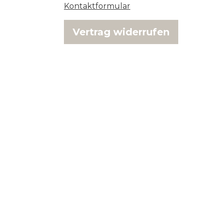
Kontaktformular
Vertrag widerrufen