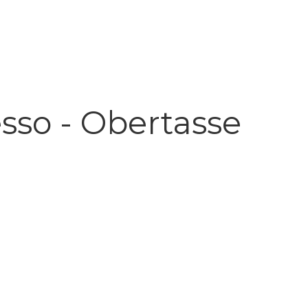
sso - Obertasse