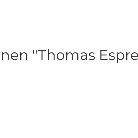
nen "Thomas Espre