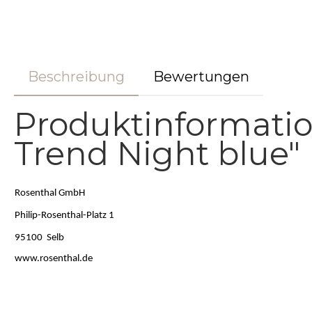
Beschreibung
Bewertungen
Produktinformatio
Trend Night blue"
Rosenthal GmbH
Philip-Rosenthal-Platz 1
95100 Selb
www.rosenthal.de