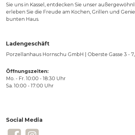
Sie uns in Kassel, entdecken Sie unser außergewöhn
erleben Sie die Freude am Kochen, Grillen und Geni
bunten Haus.
Ladengeschäft
Porzellanhaus Hornschu GmbH | Oberste Gasse 3 - 7, |
Öffnungszeiten:
Mo. - Fr. 10:00 - 18:30 Uhr
Sa. 10:00 - 17:00 Uhr
Social Media