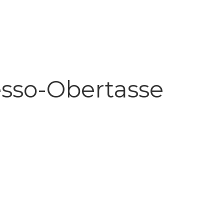
sso-Obertasse