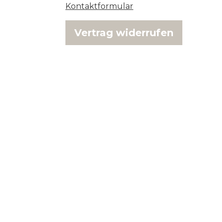
Kontaktformular
Vertrag widerrufen