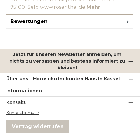
95100 Selb www.rosenthal.de
Mehr
Bewertungen
Jetzt für unseren Newsletter anmelden, um
nichts zu verpassen und bestens informiert zu
bleiben!
Über uns – Hornschu im bunten Haus in Kassel
Informationen
Kontakt
Kontaktformular
Vertrag widerrufen