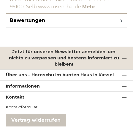
95100 Selb www.rosenthal.de
Mehr
Bewertungen
Jetzt für unseren Newsletter anmelden, um
nichts zu verpassen und bestens informiert zu
bleiben!
Über uns – Hornschu im bunten Haus in Kassel
Informationen
Kontakt
Kontaktformular
Vertrag widerrufen