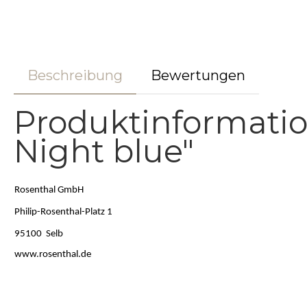
Beschreibung
Bewertungen
Produktinformatio
Night blue"
Rosenthal GmbH
Philip-Rosenthal-Platz 1
95100 Selb
www.rosenthal.de