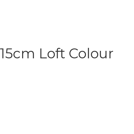
15cm Loft Colour