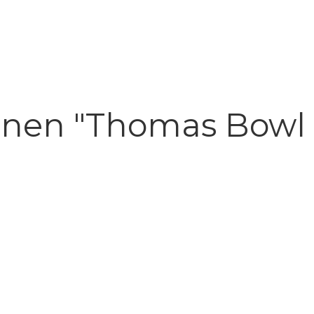
nen "Thomas Bowl 