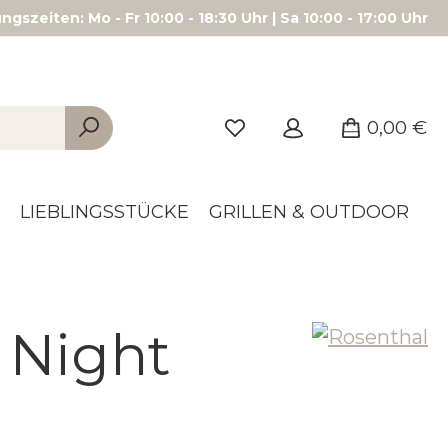
gszeiten: Mo - Fr 10:00 - 18:30 Uhr | Sa 10:00 - 17:00 Uhr
0,00 €
LIEBLINGSSTÜCKE
GRILLEN & OUTDOOR
 Night