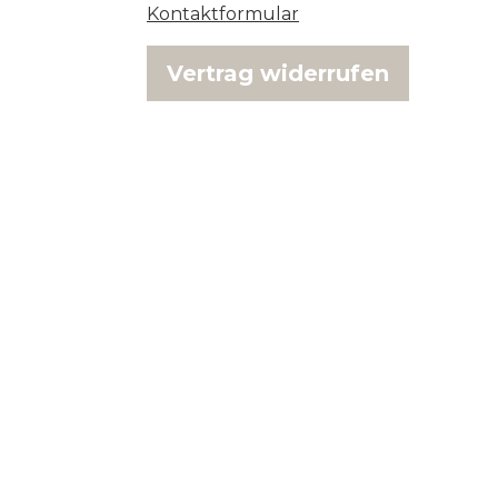
Kontaktformular
Vertrag widerrufen