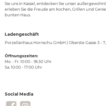
Sie uns in Kassel, entdecken Sie unser außergewöhn
erleben Sie die Freude am Kochen, Grillen und Geni
bunten Haus.
Ladengeschäft
Porzellanhaus Hornschu GmbH | Oberste Gasse 3 - 7, |
Öffnungszeiten:
Mo. - Fr. 10:00 - 18:30 Uhr
Sa. 10:00 - 17:00 Uhr
Social Media