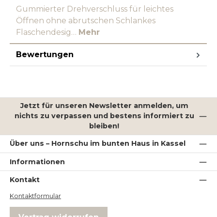
Gummierter Drehverschluss für leichtes
Öffnen ohne abrutschen Schlankes
Flaschendesig…
Mehr
Bewertungen
Jetzt für unseren Newsletter anmelden, um
nichts zu verpassen und bestens informiert zu
bleiben!
Über uns – Hornschu im bunten Haus in Kassel
Informationen
Kontakt
Kontaktformular