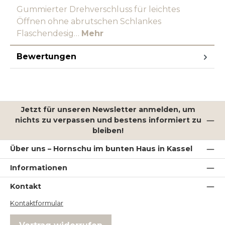
Gummierter Drehverschluss für leichtes
Öffnen ohne abrutschen Schlankes
Flaschendesig…
Mehr
Bewertungen
Jetzt für unseren Newsletter anmelden, um
nichts zu verpassen und bestens informiert zu
bleiben!
Über uns – Hornschu im bunten Haus in Kassel
Informationen
Kontakt
Kontaktformular