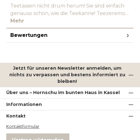
Teetassen nicht drum herum! Sie sind einfach
genauso schön, wie die Teekanne! Teezeremo…
Mehr
Bewertungen
Jetzt für unseren Newsletter anmelden, um
nichts zu verpassen und bestens informiert zu
bleiben!
Über uns – Hornschu im bunten Haus in Kassel
Informationen
Kontakt
Kontaktformular