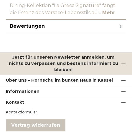
Dining-Kollektion "La Greca Signature" fängt
die Essenz des Versace-Lebensstils au…
Mehr
Bewertungen
Jetzt für unseren Newsletter anmelden, um
nichts zu verpassen und bestens informiert zu
bleiben!
Über uns – Hornschu im bunten Haus in Kassel
Informationen
Kontakt
Kontaktformular
Vertrag widerrufen