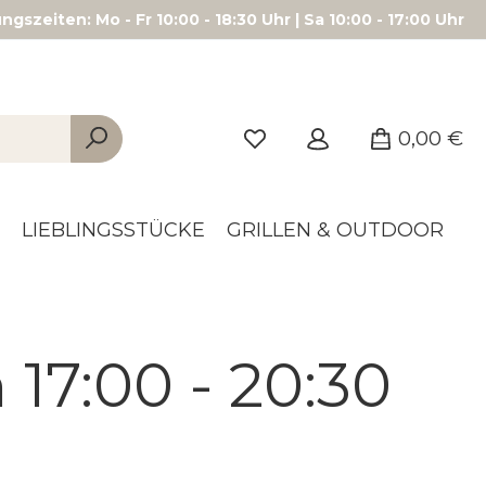
gszeiten: Mo - Fr 10:00 - 18:30 Uhr | Sa 10:00 - 17:00 Uhr
0,00 €
LIEBLINGSSTÜCKE
GRILLEN & OUTDOOR
 17:00 - 20:30