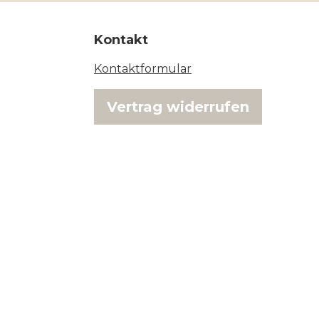
Kontakt
Kontaktformular
Vertrag widerrufen