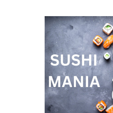
Bildergalerie überspringen