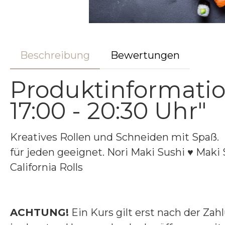
Beschreibung
Bewertungen
Produktinformatio
17:00 - 20:30 Uhr"
Kreatives Rollen und Schneiden mit Spaß. 
für jeden geeignet. Nori Maki Sushi ♥ Maki 
California Rolls
ACHTUNG!
Ein Kurs gilt erst nach der Zah