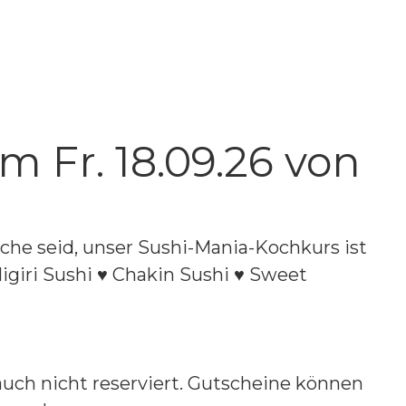
 Fr. 18.09.26 von
che seid, unser Sushi-Mania-Kochkurs ist
Nigiri Sushi ♥ Chakin Sushi ♥ Sweet
 auch nicht reserviert. Gutscheine können