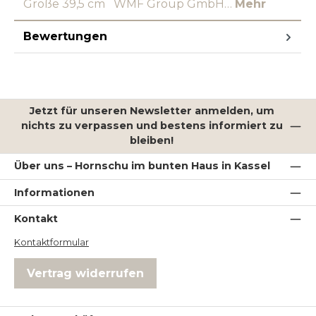
Größe 39,5 cm WMF Group GmbH…
Mehr
Bewertungen
Jetzt für unseren Newsletter anmelden, um
nichts zu verpassen und bestens informiert zu
bleiben!
Über uns – Hornschu im bunten Haus in Kassel
Informationen
Kontakt
Kontaktformular
Vertrag widerrufen