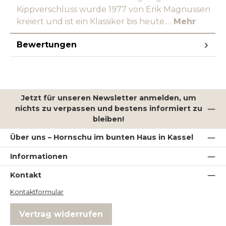
Kippverschluss wurde 1977 von Erik Magnussen
kreiert und ist ein Klassiker bis heute.…
Mehr
Bewertungen
Jetzt für unseren Newsletter anmelden, um
nichts zu verpassen und bestens informiert zu
bleiben!
Über uns – Hornschu im bunten Haus in Kassel
Informationen
Kontakt
Kontaktformular
Vertrag widerrufen