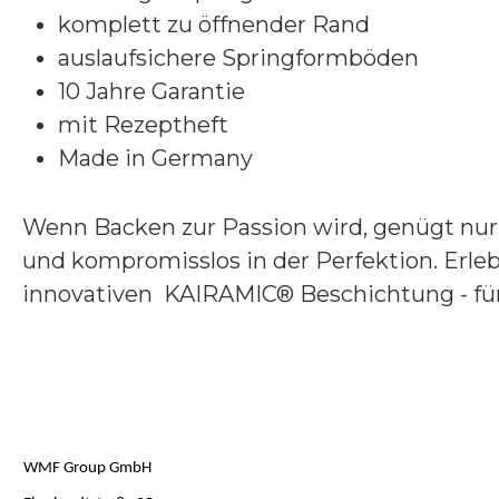
komplett zu öffnender Rand
auslaufsichere Springformböden
10 Jahre Garantie
mit Rezeptheft
Made in Germany
Wenn Backen zur Passion wird, genügt nur h
und kompromisslos in der Perfektion. Erle
innovativen KAIRAMIC® Beschichtung - fü
WMF Group GmbH