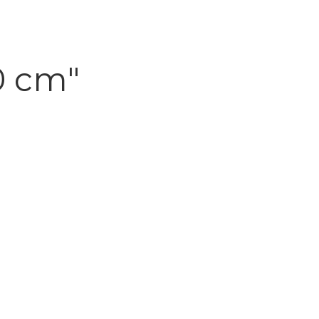
0 cm"