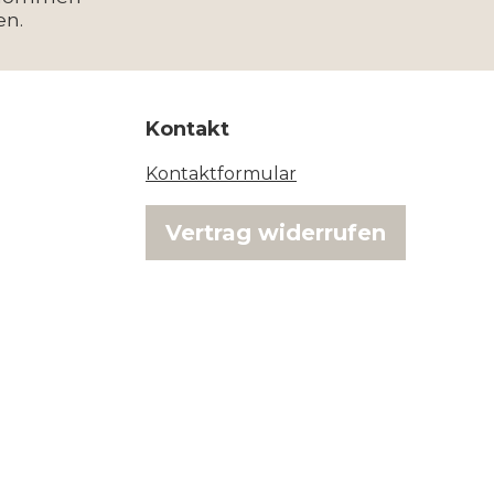
en.
Kontakt
Kontaktformular
Vertrag widerrufen