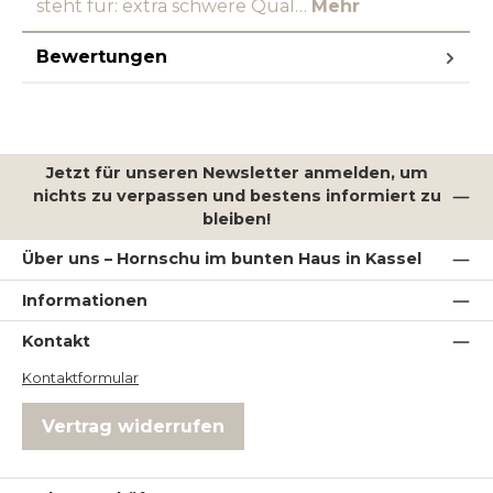
steht für: extra schwere Qual…
Mehr
Bewertungen
Jetzt für unseren Newsletter anmelden, um
nichts zu verpassen und bestens informiert zu
bleiben!
Über uns – Hornschu im bunten Haus in Kassel
Informationen
Kontakt
Kontaktformular
Vertrag widerrufen