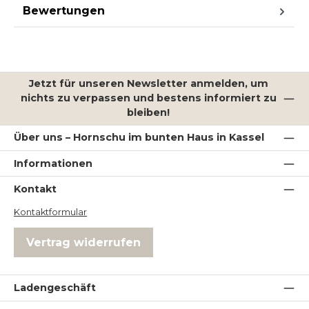
Bewertungen
Jetzt für unseren Newsletter anmelden, um
nichts zu verpassen und bestens informiert zu
bleiben!
Über uns – Hornschu im bunten Haus in Kassel
Informationen
Kontakt
Kontaktformular
Vertrag widerrufen
Ladengeschäft