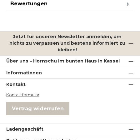
Bewertungen
Jetzt für unseren Newsletter anmelden, um
nichts zu verpassen und bestens informiert zu
bleiben!
Über uns – Hornschu im bunten Haus in Kassel
Informationen
Kontakt
Kontaktformular
Vertrag widerrufen
Ladengeschäft