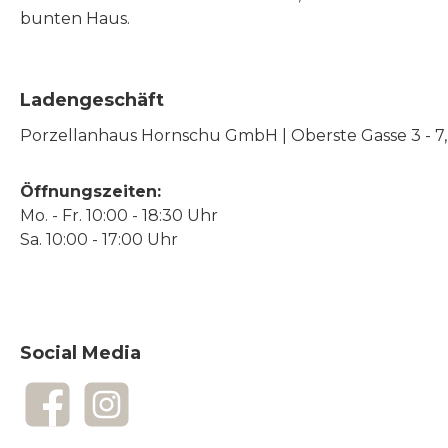
bunten Haus.
Ladengeschäft
Porzellanhaus Hornschu GmbH | Oberste Gasse 3 - 7, |
Öffnungszeiten:
Mo. - Fr. 10:00 - 18:30 Uhr
Sa. 10:00 - 17:00 Uhr
Social Media
Facebook
Instagram