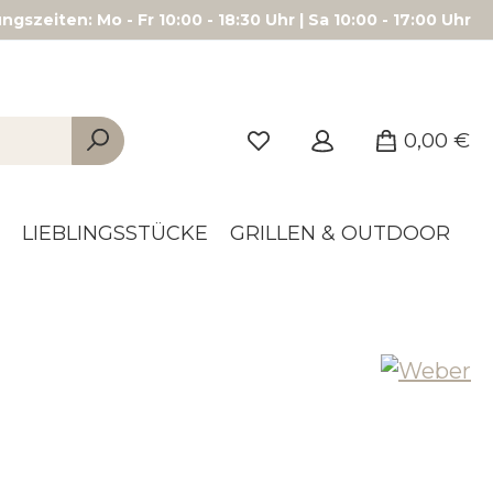
gszeiten: Mo - Fr 10:00 - 18:30 Uhr | Sa 10:00 - 17:00 Uhr
0,00 €
LIEBLINGSSTÜCKE
GRILLEN & OUTDOOR