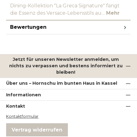
Dining-Kollektion "La Greca Signature" fängt
die Essenz des Versace-Lebensstils au…
Mehr
Bewertungen
Jetzt für unseren Newsletter anmelden, um
nichts zu verpassen und bestens informiert zu
bleiben!
Über uns – Hornschu im bunten Haus in Kassel
Informationen
Kontakt
Kontaktformular
Vertrag widerrufen