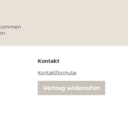
enommen
en.
Kontakt
Kontaktformular
Vertrag widerrufen