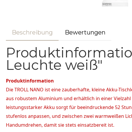
Beschreibung
Bewertungen
Produktinformatio
Leuchte weiß"
Produktinformation
Die TROLL NANO ist eine zauberhafte, kleine Akku-Tisch
aus robustem Aluminium und erhältlich in einer Vielzahl
leistungsstarker Akku sorgt für beeindruckende 52 Stund
stufenlos anpassen, und zwischen zwei warmweißen Lic
Handumdrehen, damit sie stets einsatzbereit ist.