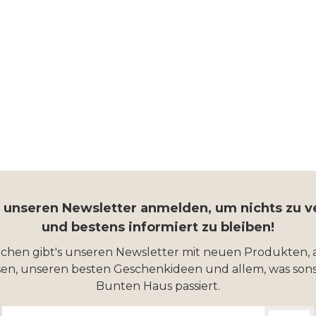
r unseren Newsletter anmelden, um nichts zu 
und bestens informiert zu bleiben!
ochen gibt's unseren Newsletter mit neuen Produkten, 
en, unseren besten Geschenkideen und allem, was sons
Bunten Haus passiert.
E-