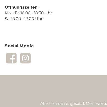
Öffnungszeiten:
Mo. - Fr. 10:00 - 18:30 Uhr
Sa. 10:00 - 17:00 Uhr
Social Media
Facebook
Instagram
Alle Preise inkl. gesetzl. Mehrwert