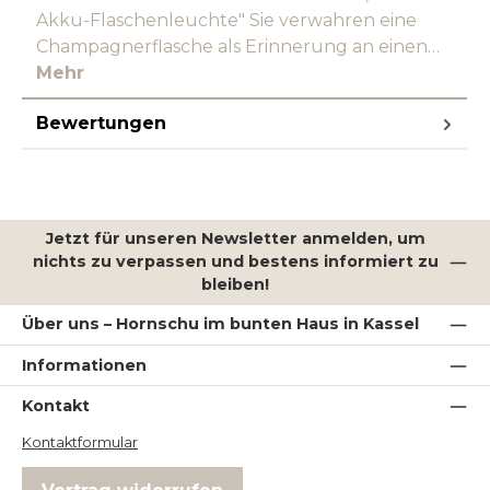
Akku-Flaschenleuchte" Sie verwahren eine
Champagnerflasche als Erinnerung an einen…
Mehr
Bewertungen
Jetzt für unseren Newsletter anmelden, um
nichts zu verpassen und bestens informiert zu
bleiben!
Über uns – Hornschu im bunten Haus in Kassel
Informationen
Kontakt
Kontaktformular