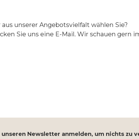
aus unserer Angebotsvielfalt wählen Sie?
cken Sie uns eine E-Mail. Wir schauen gern im
r unseren Newsletter anmelden, um nichts zu 