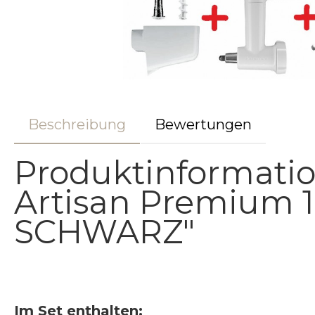
Beschreibung
Bewertungen
Produktinformati
Artisan Premium 18
SCHWARZ"
Im Set enthalten: