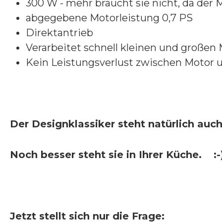
300 W - mehr braucht sie nicht, da der 
abgegebene Motorleistung 0,7 PS
Direktantrieb
Verarbeitet schnell kleinen und großen
Kein Leistungsverlust zwischen Motor 
Der Designklassiker steht natürlich au
Noch besser steht sie in Ihrer Küche.
:-
Jetzt stellt sich nur die Frage: