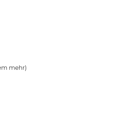
lem mehr)