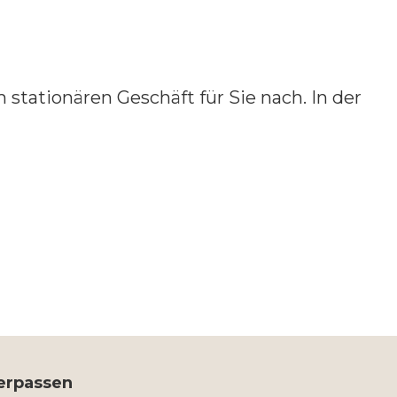
 stationären Geschäft für Sie nach. In der
verpassen