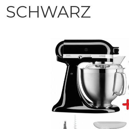
SCHWARZ
Bildergalerie überspringen