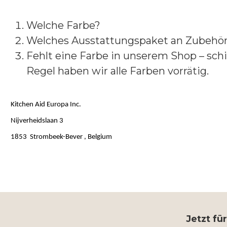
Welche Farbe?
Welches Ausstattungspaket an Zubehör 
Fehlt eine Farbe in unserem Shop – schi
Regel haben wir alle Farben vorrätig.
Kitchen Aid Europa Inc.
Nijverheidslaan 3
1853 Strombeek-Bever , Belgium
Jetzt fü