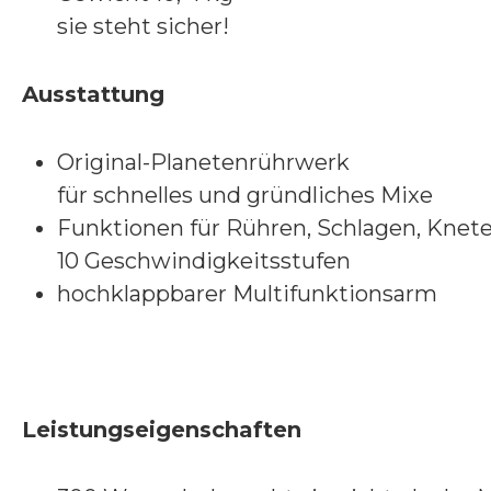
sie steht sicher!
Ausstattung
Original-Planetenrührwerk
für schnelles und gründliches Mixe
Funktionen für Rühren, Schlagen, Knet
10 Geschwindigkeitsstufen
hochklappbarer Multifunktionsarm
Leistungseigenschaften