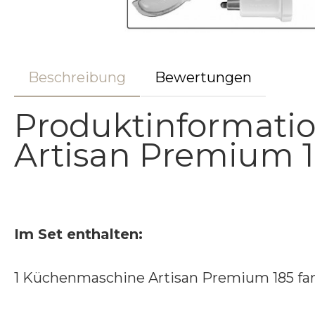
Beschreibung
Bewertungen
Produktinformatio
Artisan Premium 18
Im Set enthalten:
1 Küchenmaschine Artisan Premium 185 fa