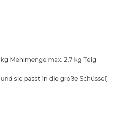
 1 kg Mehlmenge max. 2,7 kg Teig
h und sie passt in die große Schüssel)