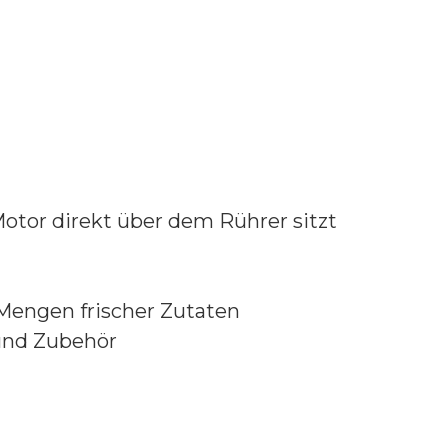
Motor direkt über dem Rührer sitzt
 Mengen frischer Zutaten
und Zubehör