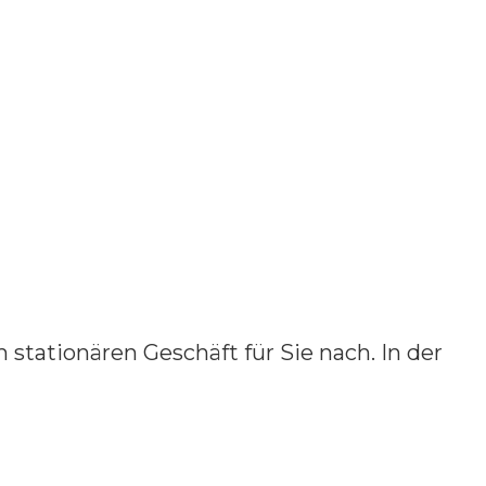
 stationären Geschäft für Sie nach. In der