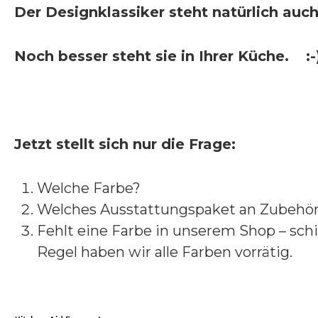
Der Designklassiker steht natürlich au
Noch besser steht sie in Ihrer Küche.
:-
Jetzt stellt sich nur die Frage:
Welche Farbe?
Welches Ausstattungspaket an Zubehör 
Fehlt eine Farbe in unserem Shop – schi
Regel haben wir alle Farben vorrätig.