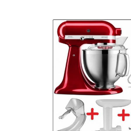
Bildergalerie überspringen