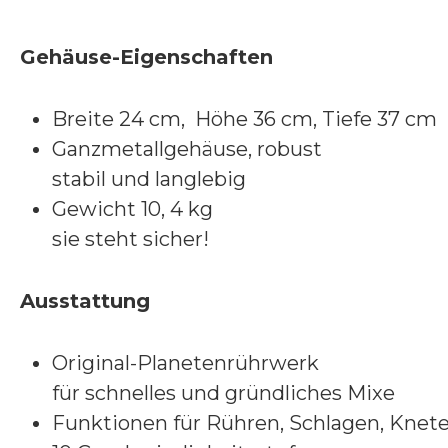
Gehäuse-Eigenschaften
Breite 24 cm, Höhe 36 cm, Tiefe 37 cm
Ganzmetallgehäuse, robust
stabil und langlebig
Gewicht 10, 4 kg
sie steht sicher!
Ausstattung
Original-Planetenrührwerk
für schnelles und gründliches Mixe
Funktionen für Rühren, Schlagen, Knet