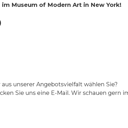
ch im Museum of Modern Art in New York!
)
aus unserer Angebotsvielfalt wählen Sie?
cken Sie uns eine E-Mail. Wir schauen gern im