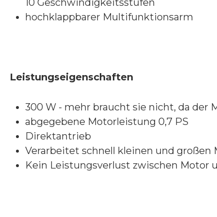
10 Geschwindigkeitsstufen
hochklappbarer Multifunktionsarm
Leistungseigenschaften
300 W - mehr braucht sie nicht, da der 
abgegebene Motorleistung 0,7 PS
Direktantrieb
Verarbeitet schnell kleinen und großen
Kein Leistungsverlust zwischen Motor 