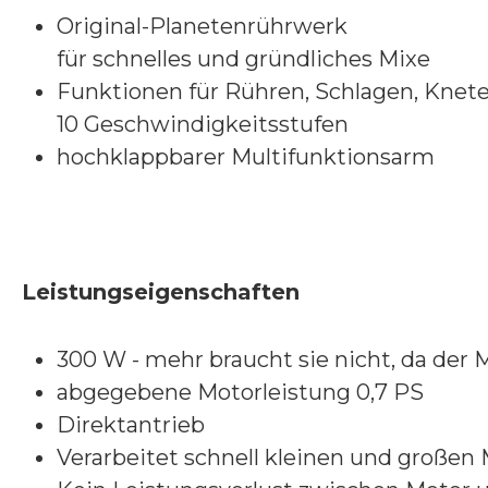
Original-Planetenrührwerk
für schnelles und gründliches Mixe
Funktionen für Rühren, Schlagen, Knet
10 Geschwindigkeitsstufen
hochklappbarer Multifunktionsarm
Leistungseigenschaften
300 W - mehr braucht sie nicht, da der 
abgegebene Motorleistung 0,7 PS
Direktantrieb
Verarbeitet schnell kleinen und großen