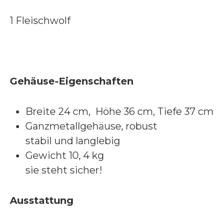
1 Fleischwolf
Gehäuse-Eigenschaften
Breite 24 cm, Höhe 36 cm, Tiefe 37 cm
Ganzmetallgehäuse, robust
stabil und langlebig
Gewicht 10, 4 kg
sie steht sicher!
Ausstattung