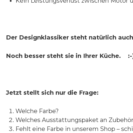
Kein Leistungsverlust zwischen Motor 
Der Designklassiker steht natürlich au
Noch besser steht sie in Ihrer Küche.
:-
Jetzt stellt sich nur die Frage:
Welche Farbe?
Welches Ausstattungspaket an Zubehör 
Fehlt eine Farbe in unserem Shop – schi