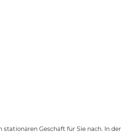
 stationären Geschäft für Sie nach. In der