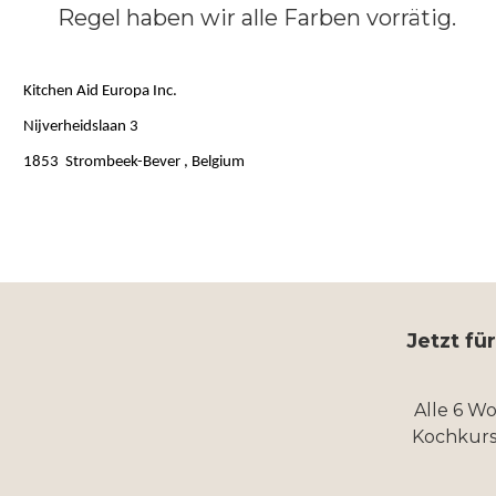
Regel haben wir alle Farben vorrätig.
Kitchen Aid Europa Inc.
Nijverheidslaan 3
1853 Strombeek-Bever , Belgium
Jetzt fü
Alle 6 W
Kochkurs