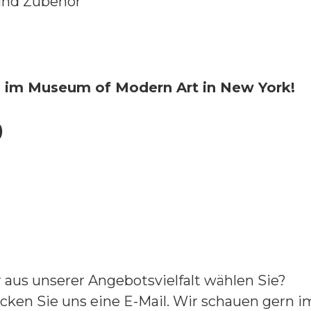
und Zubehör
ch im Museum of Modern Art in New York!
)
aus unserer Angebotsvielfalt wählen Sie?
cken Sie uns eine E-Mail. Wir schauen gern im