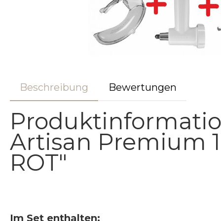
Beschreibung
Bewertungen
Produktinformatio
Artisan Premium 1
ROT"
Im Set enthalten: