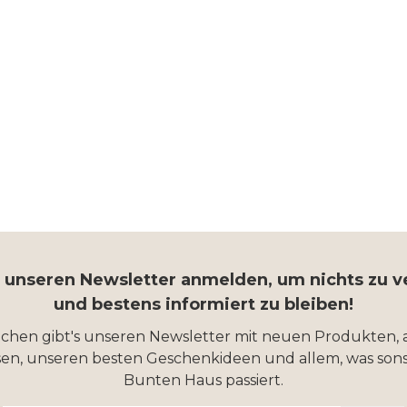
r unseren Newsletter anmelden, um nichts zu 
und bestens informiert zu bleiben!
ochen gibt's unseren Newsletter mit neuen Produkten, 
en, unseren besten Geschenkideen und allem, was sons
Bunten Haus passiert.