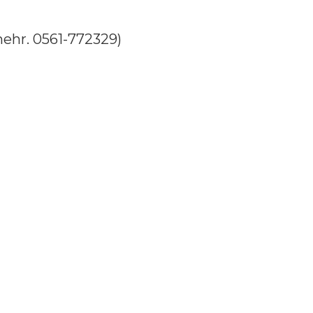
mehr. 0561-772329)