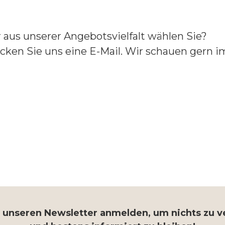
aus unserer Angebotsvielfalt wählen Sie?
cken Sie uns eine E-Mail. Wir schauen gern im
r unseren Newsletter anmelden, um nichts zu 