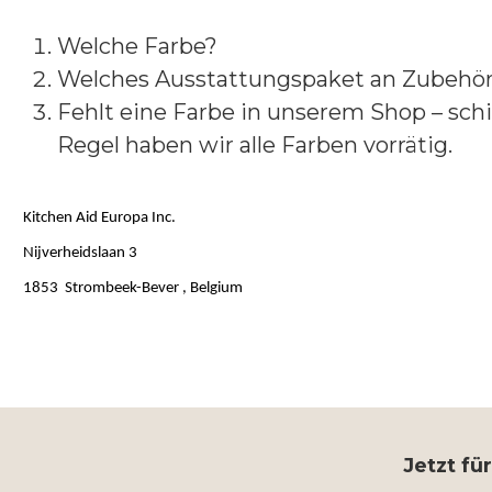
Welche Farbe?
Welches Ausstattungspaket an Zubehör 
Fehlt eine Farbe in unserem Shop – schi
Regel haben wir alle Farben vorrätig.
Kitchen Aid Europa Inc.
Nijverheidslaan 3
1853 Strombeek-Bever , Belgium
Jetzt fü