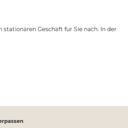
 stationären Geschäft für Sie nach. In der
verpassen