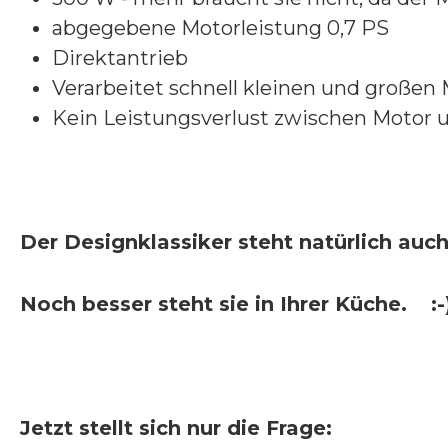
abgegebene Motorleistung 0,7 PS
Direktantrieb
Verarbeitet schnell kleinen und großen
Kein Leistungsverlust zwischen Motor 
Der Designklassiker steht natürlich au
Noch besser steht sie in Ihrer Küche.
:-
Jetzt stellt sich nur die Frage: