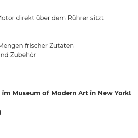
Motor direkt über dem Rührer sitzt
 Mengen frischer Zutaten
und Zubehör
ch im Museum of Modern Art in New York!
)