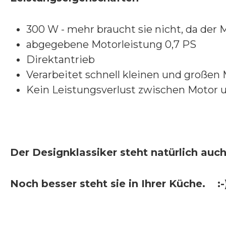
300 W - mehr braucht sie nicht, da der 
abgegebene Motorleistung 0,7 PS
Direktantrieb
Verarbeitet schnell kleinen und großen
Kein Leistungsverlust zwischen Motor 
Der Designklassiker steht natürlich au
Noch besser steht sie in Ihrer Küche.
:-