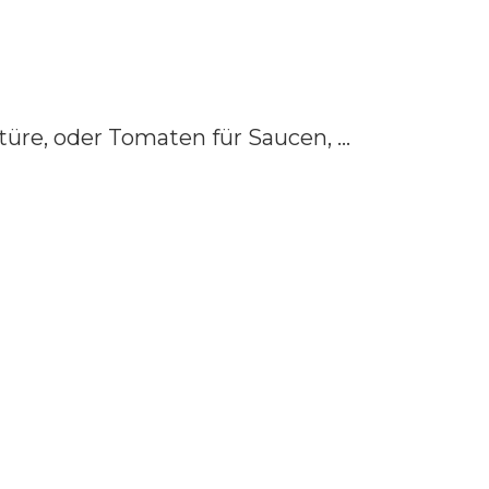
re, oder Tomaten für Saucen, ...