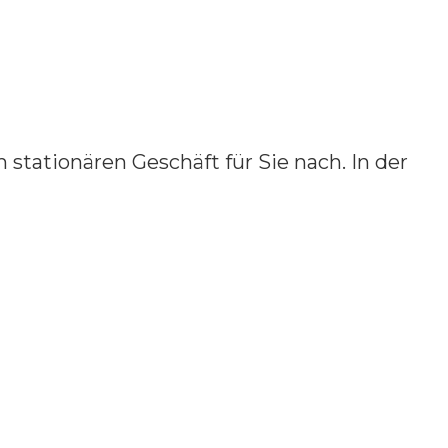
 stationären Geschäft für Sie nach. In der