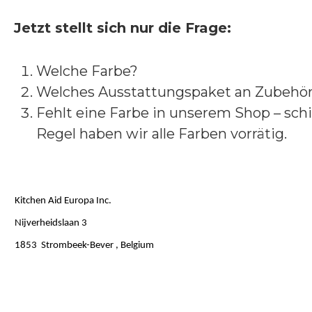
Jetzt stellt sich nur die Frage:
Welche Farbe?
Welches Ausstattungspaket an Zubehör 
Fehlt eine Farbe in unserem Shop – schi
Regel haben wir alle Farben vorrätig.
Kitchen Aid Europa Inc.
Nijverheidslaan 3
1853 Strombeek-Bever , Belgium