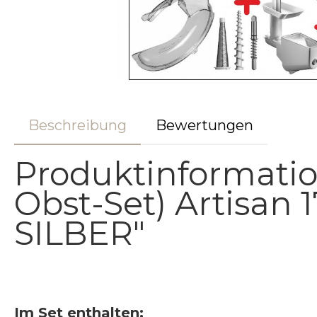
Beschreibung
Bewertungen
Produktinformatio
Obst-Set) Artisan 
SILBER"
Im Set enthalten: