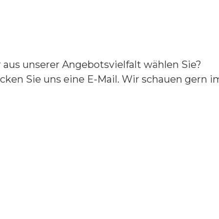
aus unserer Angebotsvielfalt wählen Sie?
cken Sie uns eine E-Mail. Wir schauen gern im