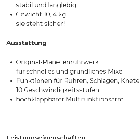
stabil und langlebig
Gewicht 10, 4 kg
sie steht sicher!
Ausstattung
Original-Planetenrührwerk
für schnelles und gründliches Mixe
Funktionen für Rühren, Schlagen, Knet
10 Geschwindigkeitsstufen
hochklappbarer Multifunktionsarm
Leistungseigenschaften