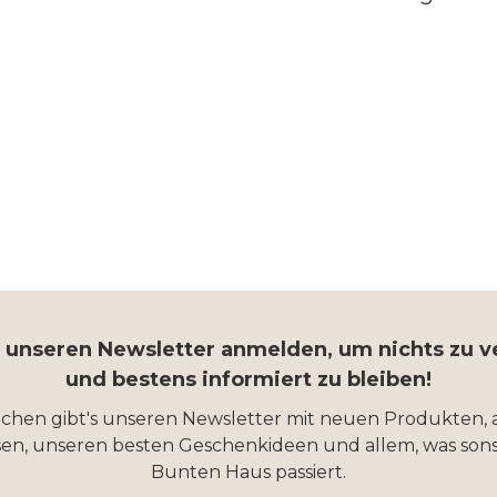
r unseren Newsletter anmelden, um nichts zu 
und bestens informiert zu bleiben!
ochen gibt's unseren Newsletter mit neuen Produkten, 
en, unseren besten Geschenkideen und allem, was sons
Bunten Haus passiert.