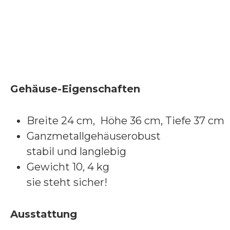
Gehäuse-Eigenschaften
Breite 24 cm, Höhe 36 cm, Tiefe 37 cm
Ganzmetallgehäuserobust
stabil und langlebig
Gewicht 10, 4 kg
sie steht sicher!
Ausstattung