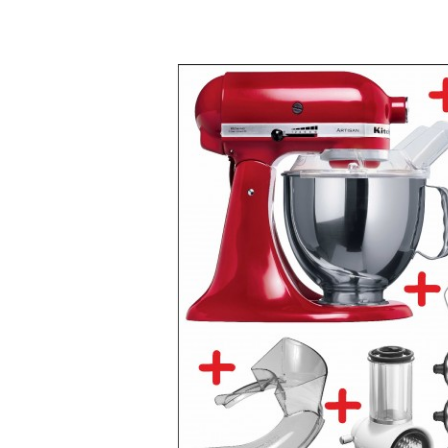
Bildergalerie überspringen