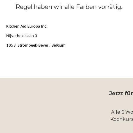
Regel haben wir alle Farben vorrätig.
Kitchen Aid Europa Inc.
Nijverheidslaan 3
1853 Strombeek-Bever , Belgium
Jetzt fü
Alle 6 W
Kochkurs