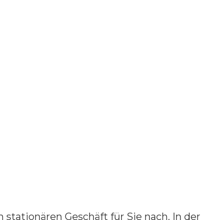
 stationären Geschäft für Sie nach. In der