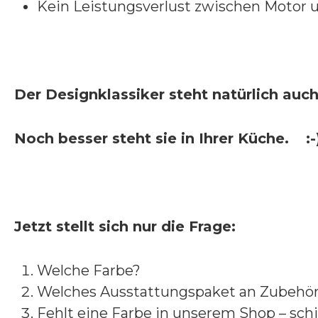
Kein Leistungsverlust zwischen Motor 
Der Designklassiker steht natürlich au
Noch besser steht sie in Ihrer Küche.
:-
Jetzt stellt sich nur die Frage:
Welche Farbe?
Welches Ausstattungspaket an Zubehör 
Fehlt eine Farbe in unserem Shop – schi