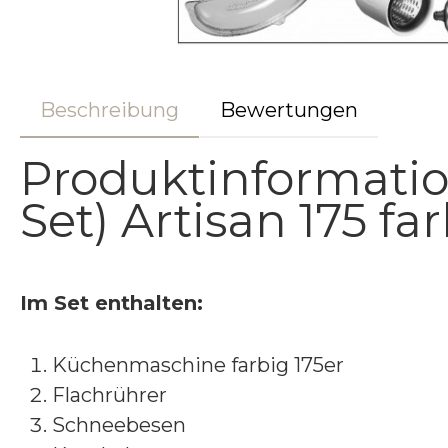
Beschreibung
Bewertungen
Produktinformatio
Set) Artisan 175 far
Im Set enthalten:
Küchenmaschine farbig 175er
Flachrührer
Schneebesen