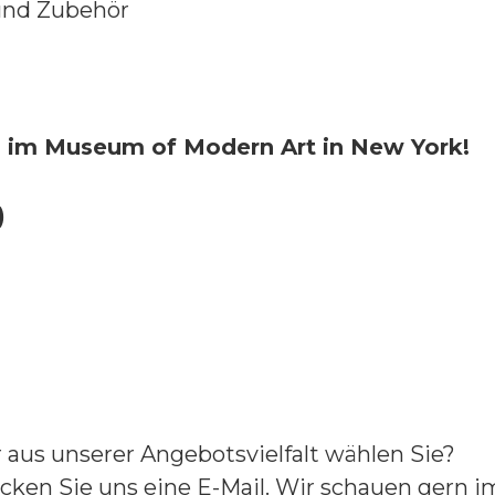
und Zubehör
ch im Museum of Modern Art in New York!
)
aus unserer Angebotsvielfalt wählen Sie?
cken Sie uns eine E-Mail. Wir schauen gern im