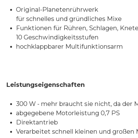
Original-Planetenrührwerk
für schnelles und gründliches Mixe
Funktionen für Rühren, Schlagen, Knet
10 Geschwindigkeitsstufen
hochklappbarer Multifunktionsarm
Leistungseigenschaften
300 W - mehr braucht sie nicht, da der 
abgegebene Motorleistung 0,7 PS
Direktantrieb
Verarbeitet schnell kleinen und großen