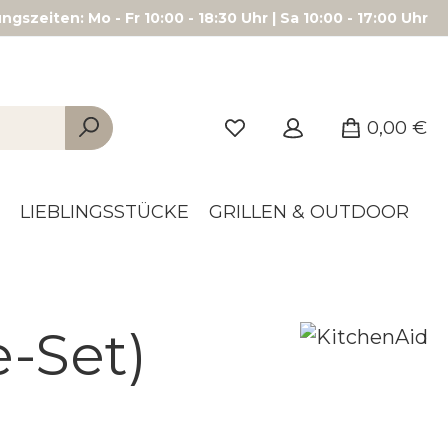
gszeiten: Mo - Fr 10:00 - 18:30 Uhr | Sa 10:00 - 17:00 Uhr
0,00 €
LIEBLINGSSTÜCKE
GRILLEN & OUTDOOR
-Set)