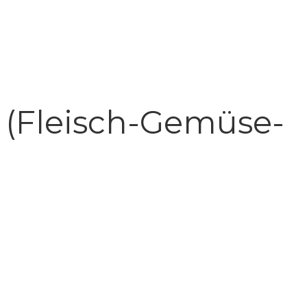
 (Fleisch-Gemüse-