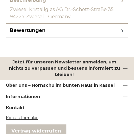
Beschreibung
Zwiesel Kristallglas AG Dr.-Schott-Straße 35
94227 Zwiesel - Germany
Bewertungen
Jetzt für unseren Newsletter anmelden, um
nichts zu verpassen und bestens informiert zu
bleiben!
Über uns – Hornschu im bunten Haus in Kassel
Informationen
Kontakt
Kontaktformular
Vertrag widerrufen