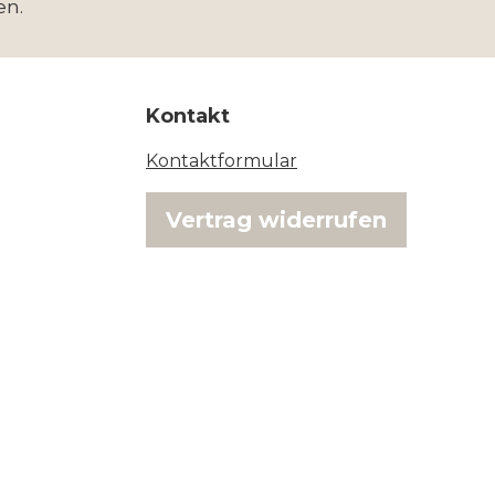
en.
Kontakt
Kontaktformular
Vertrag widerrufen