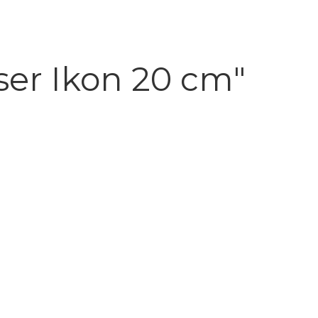
er Ikon 20 cm"