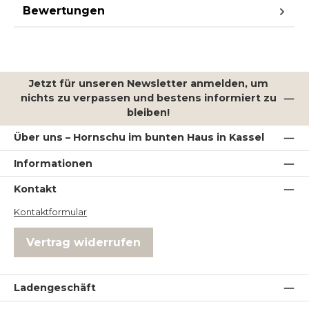
Bewertungen
Jetzt für unseren Newsletter anmelden, um
nichts zu verpassen und bestens informiert zu
bleiben!
Über uns – Hornschu im bunten Haus in Kassel
Informationen
Kontakt
Kontaktformular
Vertrag widerrufen
Ladengeschäft