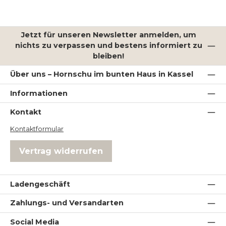
Jetzt für unseren Newsletter anmelden, um
nichts zu verpassen und bestens informiert zu
bleiben!
Über uns – Hornschu im bunten Haus in Kassel
Informationen
Kontakt
Kontaktformular
Vertrag widerrufen
Ladengeschäft
Zahlungs- und Versandarten
Social Media