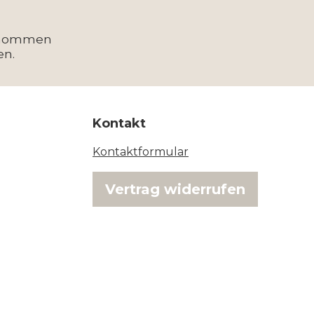
enommen
en.
Kontakt
Kontaktformular
Vertrag widerrufen