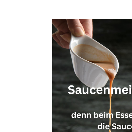
Bildergalerie überspringen