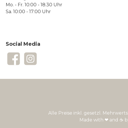
Mo. - Fr. 10:00 - 18:30 Uhr
Sa. 10:00 - 17:00 Uhr
Social Media
Facebook
Instagram
Alle Preise inkl. gesetzl. Mehrwert
Made with ❤ and ☕ 