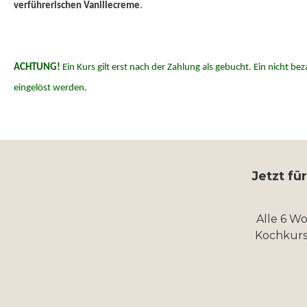
verführerischen Vanillecreme
.
ACHTUNG!
Ein Kurs gilt erst nach der Zahlung als gebucht. Ein nicht 
eingelöst werden.
Jetzt fü
Alle 6 W
Kochkurs