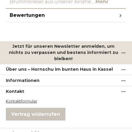
Brummkreisel aus unserer Kindhe…
Mehr
Bewertungen
Jetzt für unseren Newsletter anmelden, um
nichts zu verpassen und bestens informiert zu
bleiben!
Über uns – Hornschu im bunten Haus in Kassel
Informationen
Kontakt
Kontaktformular
Vertrag widerrufen