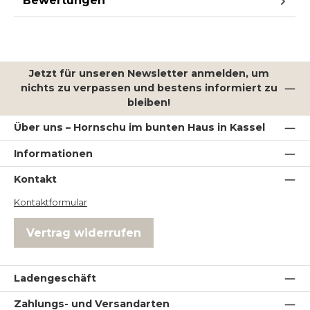
Bewertungen
Jetzt für unseren Newsletter anmelden, um
nichts zu verpassen und bestens informiert zu
bleiben!
Über uns – Hornschu im bunten Haus in Kassel
Informationen
Kontakt
Kontaktformular
Vertrag widerrufen
Ladengeschäft
Zahlungs- und Versandarten