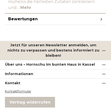
mühelos die härtesten Zutaten zerkleinern
und…
Mehr
Bewertungen
Jetzt für unseren Newsletter anmelden, um
nichts zu verpassen und bestens informiert zu
bleiben!
Über uns – Hornschu im bunten Haus in Kassel
Informationen
Kontakt
Kontaktformular
Vertrag widerrufen