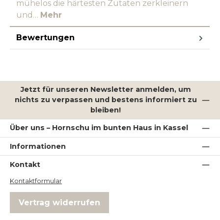
mühelos die härtesten Zutaten zerkleinern
und…
Mehr
Bewertungen
Jetzt für unseren Newsletter anmelden, um
nichts zu verpassen und bestens informiert zu
bleiben!
Über uns – Hornschu im bunten Haus in Kassel
Informationen
Kontakt
Kontaktformular
Vertrag widerrufen