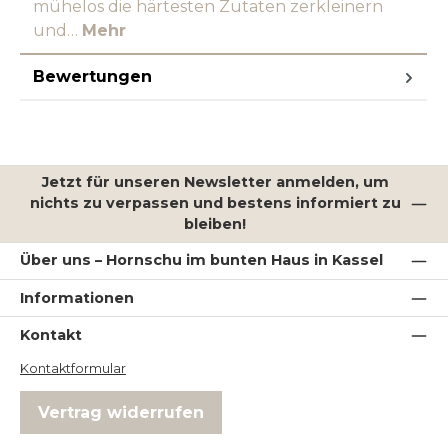
mühelos die härtesten Zutaten zerkleinern
und…
Mehr
Bewertungen
Jetzt für unseren Newsletter anmelden, um
nichts zu verpassen und bestens informiert zu
bleiben!
Über uns – Hornschu im bunten Haus in Kassel
Informationen
Kontakt
Kontaktformular
Vertrag widerrufen