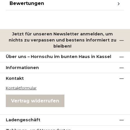
Bewertungen
Jetzt für unseren Newsletter anmelden, um
nichts zu verpassen und bestens informiert zu
bleiben!
Über uns – Hornschu im bunten Haus in Kassel
Informationen
Kontakt
Kontaktformular
Vertrag widerrufen
Ladengeschäft