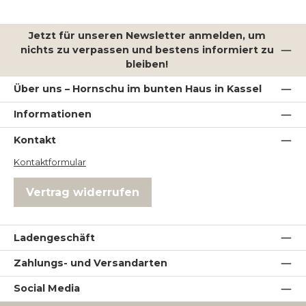
Jetzt für unseren Newsletter anmelden, um
nichts zu verpassen und bestens informiert zu
bleiben!
Über uns – Hornschu im bunten Haus in Kassel
Informationen
Kontakt
Kontaktformular
Vertrag widerrufen
Ladengeschäft
Zahlungs- und Versandarten
Social Media