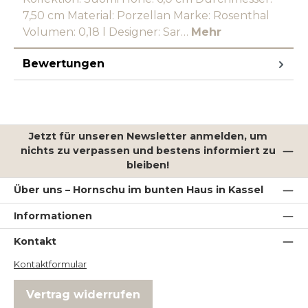
7,50 cm Material: Porzellan Marke: Rosenthal
Volumen: 0,18 l Designer: Sar…
Mehr
Bewertungen
Jetzt für unseren Newsletter anmelden, um
nichts zu verpassen und bestens informiert zu
bleiben!
Über uns – Hornschu im bunten Haus in Kassel
Informationen
Kontakt
Kontaktformular
Vertrag widerrufen