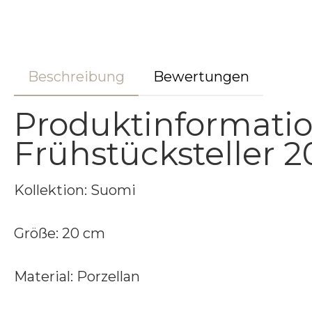
Beschreibung
Bewertungen
Produktinformati
Frühstücksteller 
Kollektion: Suomi
Größe: 20 cm
Material: Porzellan