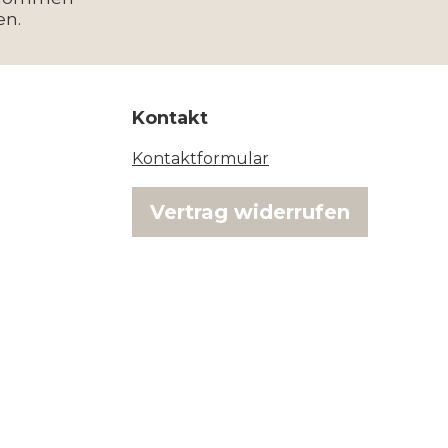
en.
Kontakt
Kontaktformular
Vertrag widerrufen