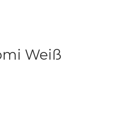
omi Weiß