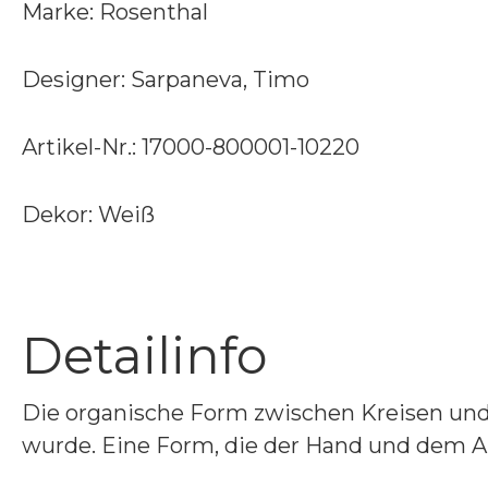
Marke: Rosenthal
Designer: Sarpaneva, Timo
Artikel-Nr.: 17000-800001-10220
Dekor: Weiß
Detailinfo
Die organische Form zwischen Kreisen und
wurde. Eine Form, die der Hand und dem 