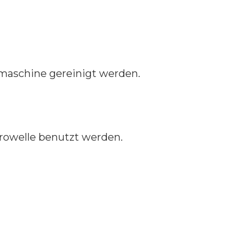
maschine gereinigt werden.
krowelle benutzt werden.