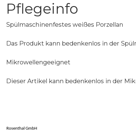
Pflegeinfo
Spülmaschinenfestes weißes Porzellan
Das Produkt kann bedenkenlos in der Spül
Mikrowellengeeignet
Dieser Artikel kann bedenkenlos in der Mi
Rosenthal GmbH