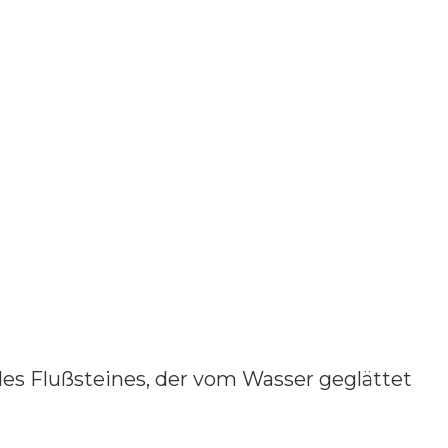
es Flußsteines, der vom Wasser geglättet