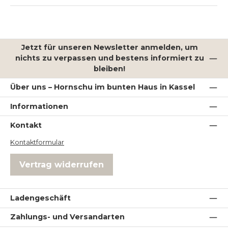
Jetzt für unseren Newsletter anmelden, um
nichts zu verpassen und bestens informiert zu
bleiben!
Über uns – Hornschu im bunten Haus in Kassel
Informationen
Kontakt
Kontaktformular
Vertrag widerrufen
Ladengeschäft
Zahlungs- und Versandarten